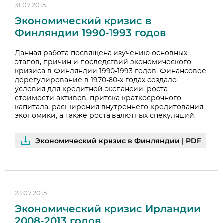
31.07.2015
Экономический кризис в
Финляндии 1990-1993 годов
Данная работа посвящена изучению основных
этапов, причин и последствий экономического
кризиса в Финляндии 1990-1993 годов. Финансовое
дерегулирование в 1970-80-х годах создало
условия для кредитной экспансии, роста
стоимости активов, притока краткосрочного
капитала, расширения внутреннего кредитования
экономики, а также роста валютных спекуляций.
Экономический кризис в Финляндии | PDF
23.07.2015
Экономический кризис Ирландии
2008-2013 годов