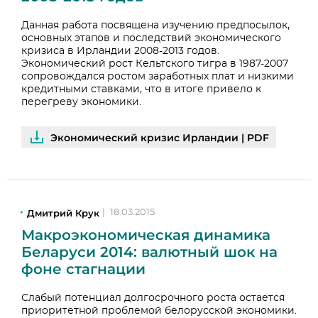
Данная работа посвящена изучению предпосылок,
основных этапов и последствий экономического
кризиса в Ирландии 2008-2013 годов.
Экономический рост Кельтского тигра в 1987-2007
сопровождался ростом заработных плат и низкими
кредитными ставками, что в итоге привело к
перегреву экономики.
Экономический кризис Ирландии | PDF
Дмитрий Крук
|
18.03.2015
Макроэкономическая динамика
Беларуси 2014: валютный шок на
фоне стагнации
Слабый потенциал долгосрочного роста остается
приоритетной проблемой белорусской экономики.