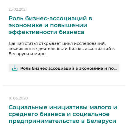
25.02.2021
Роль бизнес-ассоциаций в
экономике и повышении
эффективности бизнеса
Данная статья открывает цикл исследований,
посвященных деятельности бизнес-ассоциаций в
Беларуси и мире.
Роль бизнес ассоциаций в экономике и повышении эффективности бизнеса | PDF
16.06.2020
Социальные инициативы малого и
среднего бизнеса и социальное
предпринимательство в Беларуси