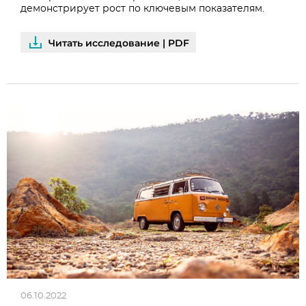
демонстрирует рост по ключевым показателям.
Читать исследование | PDF
06.10.2022