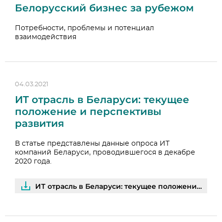
Белорусский бизнес за рубежом
Потребности, проблемы и потенциал
взаимодействия
04.03.2021
ИТ отрасль в Беларуси: текущее
положение и перспективы
развития
В статье представлены данные опроса ИТ
компаний Беларуси, проводившегося в декабре
2020 года.
ИТ отрасль в Беларуси: текущее положение и перспективы развития | PDF