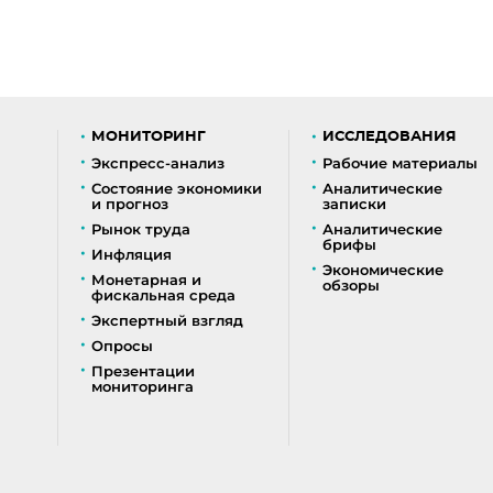
МОНИТОРИНГ
ИССЛЕДОВАНИЯ
Экспресс-анализ
Рабочие материалы
Состояние экономики
Аналитические
и прогноз
записки
Рынок труда
Аналитические
брифы
Инфляция
Экономические
Монетарная и
обзоры
фискальная среда
Экспертный взгляд
Опросы
Презентации
мониторинга