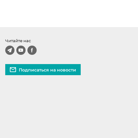
Читайте нас
Подписаться на новости