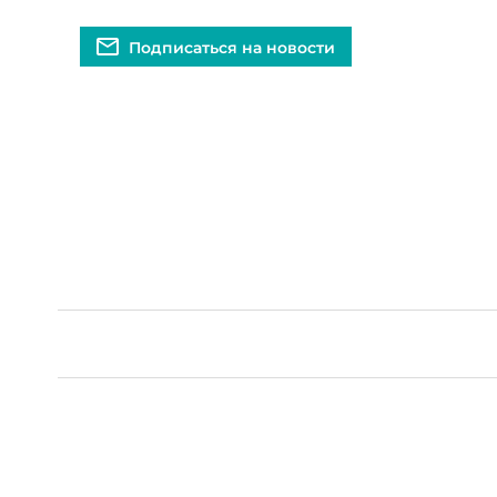
Подписаться на новости