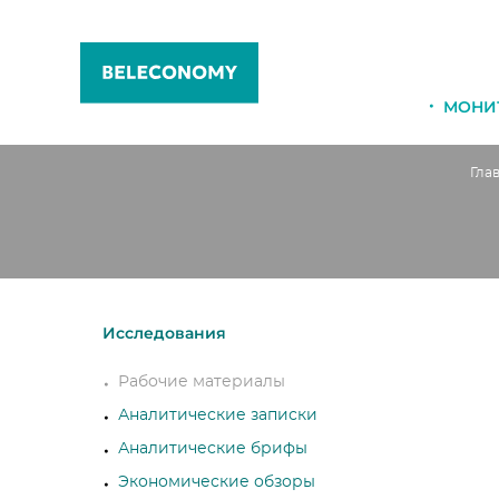
МОНИ
Гла
Исследования
Рабочие материалы
Аналитические записки
Аналитические брифы
Экономические обзоры