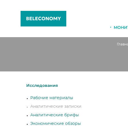
МОНИ
Главн
Исследования
Рабочие материалы
Аналитические записки
Аналитические брифы
Экономические обзоры