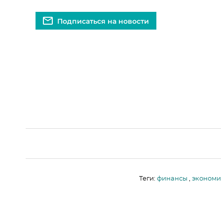
Подписаться на новости
Теги:
финансы
,
экономи