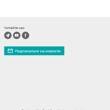
Читайте нас
Подписаться на новости