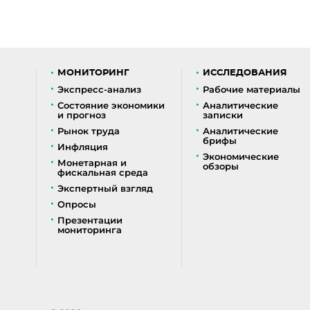
МОНИТОРИНГ
ИССЛЕДОВАНИЯ
Экспресс-анализ
Рабочие материалы
Состояние экономики
Аналитические
и прогноз
записки
Рынок труда
Аналитические
брифы
Инфляция
Экономические
Монетарная и
обзоры
фискальная среда
Экспертный взгляд
Опросы
Презентации
мониторинга