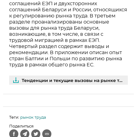
соглашений ЕЭП и двухсторонних
соглашений Беларуси и России, относящихся
к регулированию рынка труда. В третьем
разделе проанализированы основные
вызовы для рынка труда Беларуси,
возникающие, в том числе, в связи с
трудовой миграцией в рамках ЕЭП.
Четвертый раздел содержит выводы и
рекомендации. В приложении описан опыт
стран Балтии и Польши по развитию рынка
труда в рамках общего рынка ЕС.
Тенденции и текущие вызовы на рынке труда | PDF
Теги:
рынок труда
Поделиться