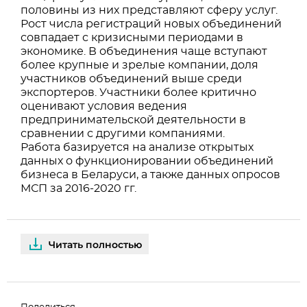
половины из них представляют сферу услуг.
Рост числа регистраций новых объединений
совпадает с кризисными периодами в
экономике. В объединения чаще вступают
более крупные и зрелые компании, доля
участников объединений выше среди
экспортеров. Участники более критично
оценивают условия ведения
предпринимательской деятельности в
сравнении с другими компаниями.
Работа базируется на анализе открытых
данных о функционировании объединений
бизнеса в Беларуси, а также данных опросов
МСП за 2016-2020 гг.
Читать полностью