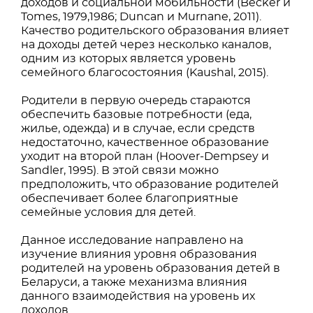
доходов и социальной мобильности (Becker и
Tomes, 1979,1986; Duncan и Murnane, 2011).
Качество родительского образования влияет
на доходы детей через несколько каналов,
одним из которых является уровень
семейного благосостояния (Kaushal, 2015).
Родители в первую очередь стараются
обеспечить базовые потребности (еда,
жилье, одежда) и в случае, если средств
недостаточно, качественное образование
уходит на второй план (Hoover-Dempsey и
Sandler, 1995). В этой связи можно
предположить, что образование родителей
обеспечивает более благоприятные
семейные условия для детей.
Данное исследование направлено на
изучение влияния уровня образования
родителей на уровень образования детей в
Беларуси, а также механизма влияния
данного взаимодействия на уровень их
доходов.