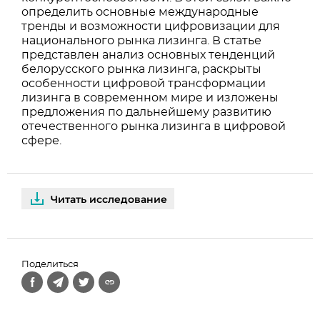
определить основные международные
тренды и возможности цифровизации для
национального рынка лизинга. В статье
представлен анализ основных тенденций
белорусского рынка лизинга, раскрыты
особенности цифровой трансформации
лизинга в современном мире и изложены
предложения по дальнейшему развитию
отечественного рынка лизинга в цифровой
сфере.
Читать исследование
Поделиться