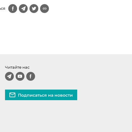
ься
Читайте нас
Подписаться на новости