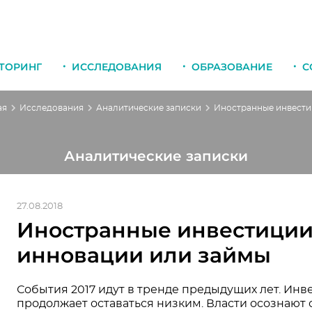
ТОРИНГ
ИССЛЕДОВАНИЯ
ОБРАЗОВАНИЕ
С
ая
Исследования
Аналитические записки
Аналитические записки
27.08.2018
Иностранные инвестиции:
инновации или займы
События 2017 идут в тренде предыдущих лет. Ин
продолжает оставаться низким. Власти осознают 