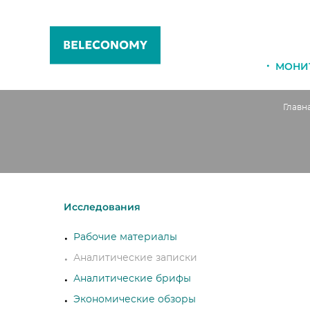
МОНИ
Главн
Исследования
Рабочие материалы
Аналитические записки
Аналитические брифы
Экономические обзоры