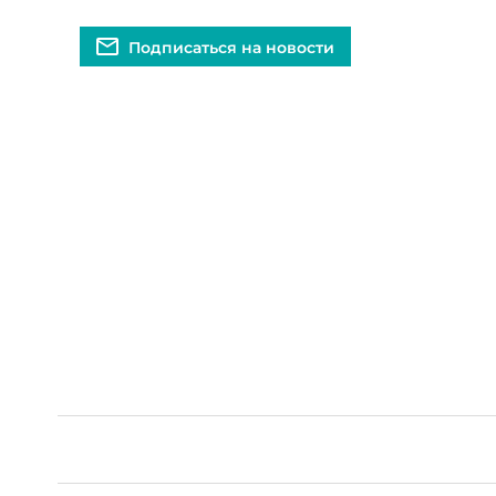
Подписаться на новости