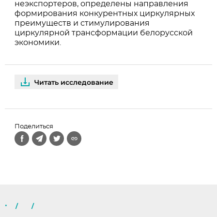
неэкспортеров, определены направления
формирования конкурентных циркулярных
преимуществ и стимулирования
циркулярной трансформации белорусской
экономики.
Читать исследование
Поделиться
/
/