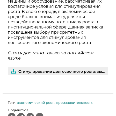
машины и оборудование, рассматривая их
достаточное условия для стимулирования
роста. В свою очередь, в академической
среде больше внимания уделяется
незадействованному потенциалу роста в
институциональной сфере. Данная записка
посвящена выбору приоритетных
инструментов для стимулирования
долгосрочного экономического роста.
Статья доступна только на английском
языке.
Стимулирование долгосрочного роста: выбор верных приоритетов | PDF
Теги:
экономический рост
,
производительность
Поделиться