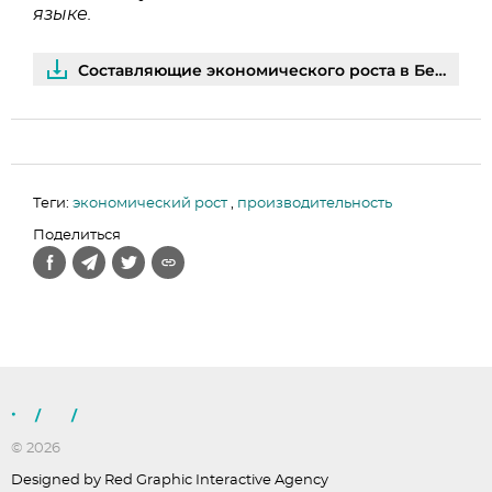
языке.
Составляющие экономического роста в Беларуси | PDF
Теги:
экономический рост
,
производительность
Поделиться
/
/
© 2026
Designed by Red Graphic Interactive Agency