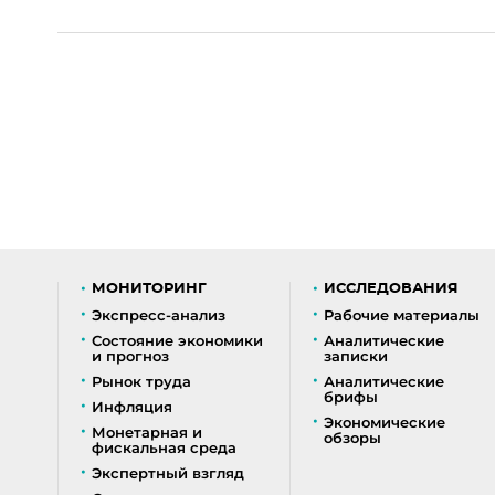
МОНИТОРИНГ
ИССЛЕДОВАНИЯ
Экспресс-анализ
Рабочие материалы
Состояние экономики
Аналитические
и прогноз
записки
Рынок труда
Аналитические
брифы
Инфляция
Экономические
Монетарная и
обзоры
фискальная среда
Экспертный взгляд