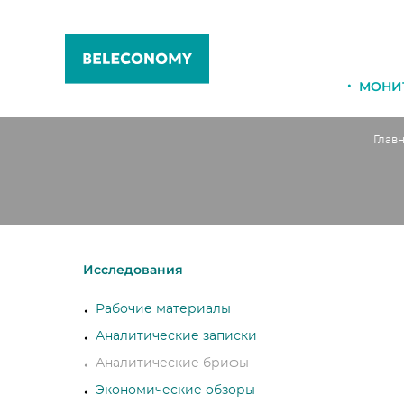
МОНИ
Глав
Исследования
Рабочие материалы
Аналитические записки
Аналитические брифы
Экономические обзоры