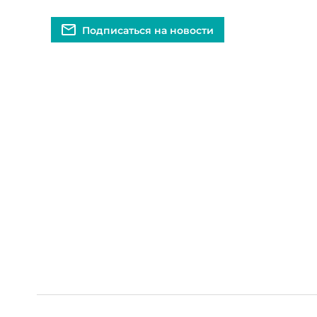
Подписаться на новости