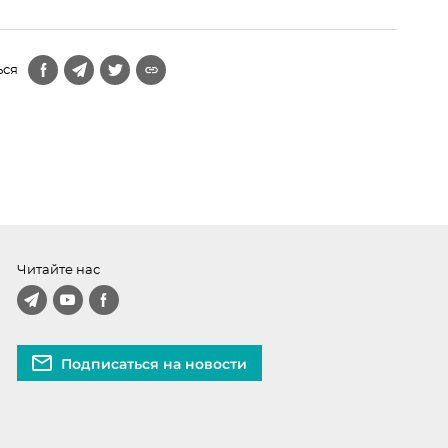
ься
Читайте нас
Подписаться на новости