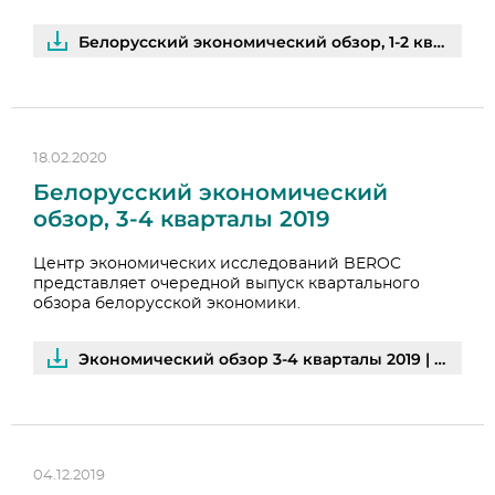
Белорусский экономический обзор, 1-2 кварталы 2020 | PDF
18.02.2020
Белорусский экономический
обзор, 3-4 кварталы 2019
Центр экономических исследований BEROC
представляет очередной выпуск квартального
обзора белорусской экономики.
Экономический обзор 3-4 кварталы 2019 | PDF
04.12.2019