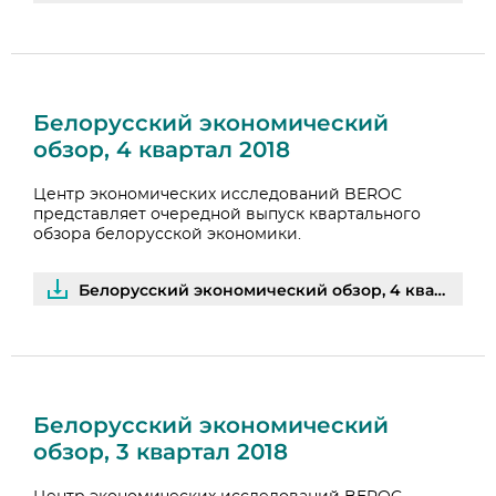
Белорусский экономический
обзор, 4 квартал 2018
Центр экономических исследований BEROC
представляет очередной выпуск квартального
обзора белорусской экономики.
Белорусский экономический обзор, 4 квартал 2018 | PDF
Белорусский экономический
обзор, 3 квартал 2018