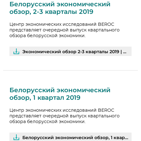
Белорусский экономический
обзор, 2-3 кварталы 2019
Центр экономических исследований BEROC
представляет очередной выпуск квартального
обзора белорусской экономики.
Экономический обзор 2-3 кварталы 2019 | PDF
Белорусский экономический
обзор, 1 квартал 2019
Центр экономических исследований BEROC
представляет очередной выпуск квартального
обзора белорусской экономики.
Белорусский экономический обзор, 1 квартал 2019 | PDF