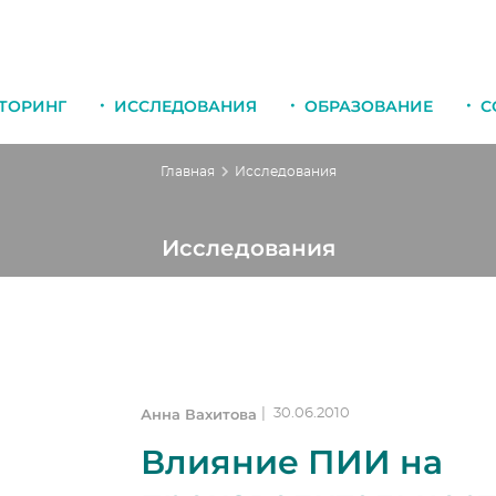
ТОРИНГ
ИССЛЕДОВАНИЯ
ОБРАЗОВАНИЕ
С
Главная
Исследования
Исследования
Анна Вахитова
|
30.06.2010
Влияние ПИИ на