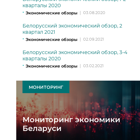
кварталы 2020
Экономические обзоры
|
03.08.2020
Белорусский экономический обзор, 2
квартал 2021
Экономические обзоры
|
02.09.2021
Белорусский экономический обзор, 3-4
кварталы 2020
Экономические обзоры
|
03.02.2021
МОНИТОРИНГ
Мониторинг экономики
Беларуси