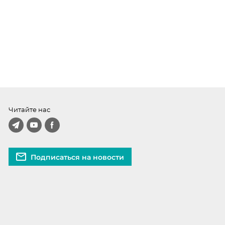
Читайте нас
Подписаться на новости