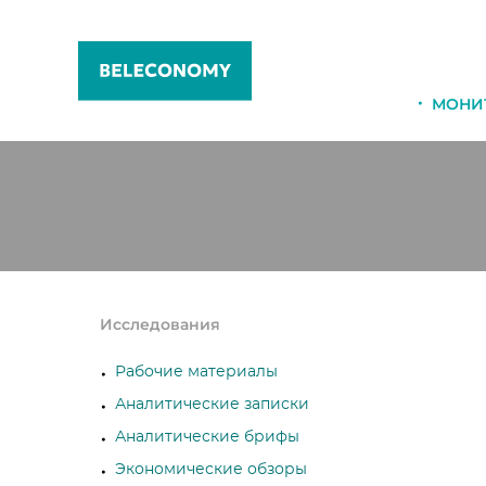
МОНИ
Исследования
Рабочие материалы
Аналитические записки
Аналитические брифы
Экономические обзоры