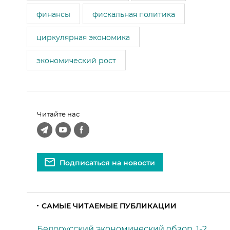
финансы
фискальная политика
циркулярная экономика
экономический рост
Читайте нас
Подписаться на новости
САМЫЕ ЧИТАЕМЫЕ ПУБЛИКАЦИИ
Белорусский экономический обзор, 1-2