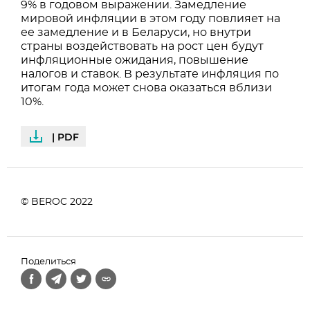
9% в годовом выражении. Замедление
мировой инфляции в этом году повлияет на
ее замедление и в Беларуси, но внутри
страны воздействовать на рост цен будут
инфляционные ожидания, повышение
налогов и ставок. В результате инфляция по
итогам года может снова оказаться вблизи
10%.
| PDF
© BEROC 2022
Поделиться