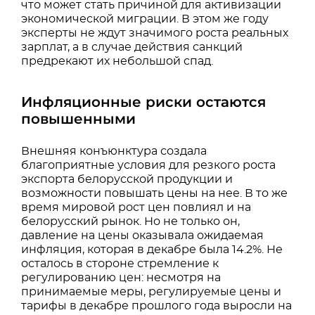
что может стать причиной для активизации
экономической миграции. В этом же году
эксперты не ждут значимого роста реальных
зарплат, а в случае действия санкций
предрекают их небольшой спад.
Инфляционные риски остаются
повышенными
Внешняя конъюнктура создала
благоприятные условия для резкого роста
экспорта белорусской продукции и
возможности повышать цены на нее. В то же
время мировой рост цен повлиял и на
белорусский рынок. Но не только он,
давление на цены оказывала ожидаемая
инфляция, которая в декабре была 14.2%. Не
осталось в стороне стремление к
регулированию цен: несмотря на
принимаемые меры, регулируемые цены и
тарифы в декабре прошлого года выросли на