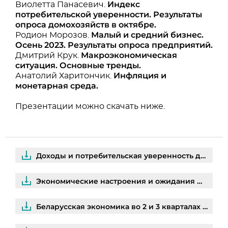
Индекс
Виолетта Панасевич.
потребительской уверенности. Результаты
опроса домохозяйств в октябре.
Малый и средний бизнес.
Родион Морозов.
Осень 2023. Результаты опроса предприятий.
Макроэкономическая
Дмитрий Крук.
ситуация. Основные тренды.
Инфляция и
Анатолий Харитончик.
монетарная среда.
Презентации можно скачать ниже.
Доходы и потребительская уверенность домохозяйств
Экономические настроения и ожидания фирм
Беларусская экономика во 2 и 3 кварталах 2023 года