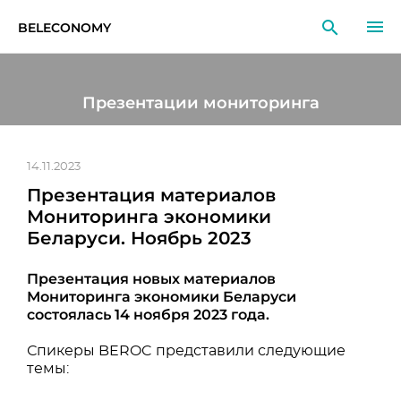
BELECONOMY
RU
EN
LT
Презентации мониторинга
МОНИТОРИНГ
ИССЛЕДОВАНИЯ
14.11.2023
Презентация материалов
ОБРАЗОВАНИЕ
Мониторинга экономики
Беларуси. Ноябрь 2023
СОБЫТИЯ
Презентация новых материалов
Мониторинга экономики Беларуси
состоялась 14 ноября 2023 года.
Спикеры BEROC представили следующие
темы: