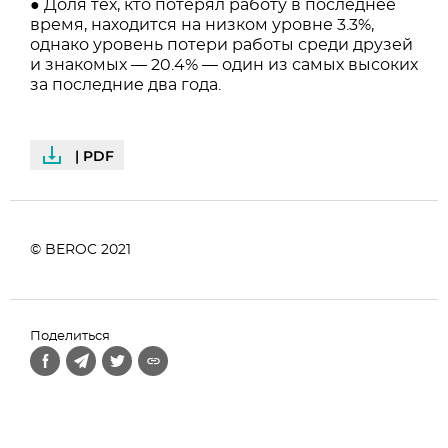
● Доля тех, кто потерял работу в последнее
время, находится на низком уровне 3.3%,
однако уровень потери работы среди друзей
и знакомых — 20.4% — один из самых высоких
за последние два года.
| PDF
© BEROC 2021
Поделиться