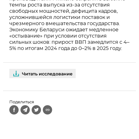
темпы роста выпуска из-за отсутствия
свободных мощностей, дефицита кадров,
усложнившейся логистики поставок и
чрезмерного вмешательства государства.
Экономику Беларуси ожидает медленное
«остывание» при условии отсутствия
сильных шоков: прирост ВВП замедлится с 4–
5% по итогам 2024 года до 0–2% в 2025 году.
Читать исследование
Поделиться