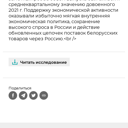
среднеквартальному значению довоенного
2021 г. Поддержку экономической активности
оказывали избыточно мягкая внутренняя
экономическая политика, сохранение
высокого спроса в России и действие
обновленных цепочек поставок белорусских
товаров через Россию.<br />
Читать исследование
Поделиться