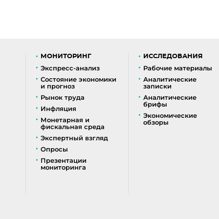
МОНИТОРИНГ
ИССЛЕДОВАНИЯ
Экспресс-анализ
Рабочие материалы
Состояние экономики
Аналитические
и прогноз
записки
Рынок труда
Аналитические
брифы
Инфляция
Экономические
Монетарная и
обзоры
фискальная среда
Экспертный взгляд
Опросы
Презентации
мониторинга