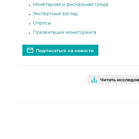
Монетарная и фискальная среда
Экспертный взгляд
Опросы
Презентации мониторинга
Подписаться на новости
Читать исследо