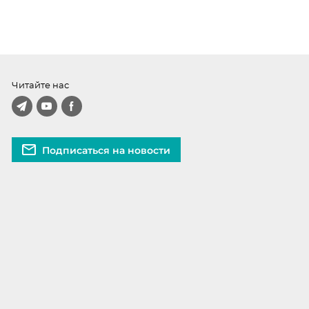
Читайте нас
Подписаться на новости