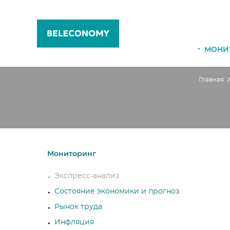
МОНИ
Главная
Мониторинг
Экспресс-анализ
Состояние экономики и прогноз
Рынок труда
Инфляция