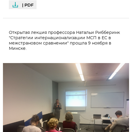
| PDF
Открытая лекция профессора Натальи Рибберинк
"Стратегии интернационализации МСП в ЕС в
межстрановом сравнении" прошла 9 ноября в
Минске.