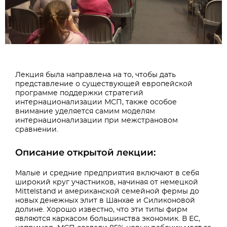
Лекция была направлена на то, чтобы дать
представление о существующей европейской
программе поддержки стратегий
интернационализации МСП, также особое
внимание уделяется самим моделям
интернационализации при межстрановом
сравнении.
Описание открытой лекции:
Малые и средние предприятия включают в себя
широкий круг участников, начиная от немецкой
Mittelstand и американской семейной фермы до
новых денежных элит в Шанхае и Силиконовой
долине. Хорошо известно, что эти типы фирм
являются каркасом большинства экономик. В ЕС,