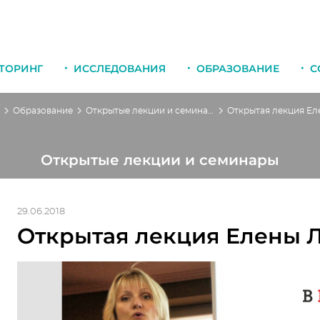
ТОРИНГ
ИССЛЕДОВАНИЯ
ОБРАЗОВАНИЕ
С
Образование
Открытые лекции и семинары
Открытые лекции и семинары
29.06.2018
Открытая лекция Елены 