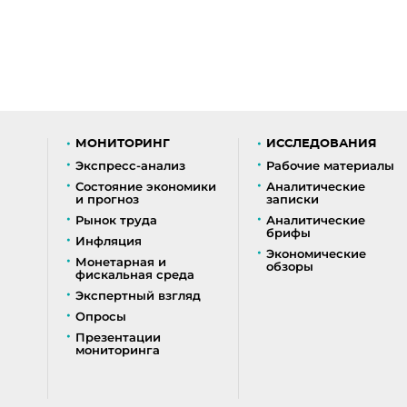
МОНИТОРИНГ
ИССЛЕДОВАНИЯ
Экспресс-анализ
Рабочие материалы
Состояние экономики
Аналитические
и прогноз
записки
Рынок труда
Аналитические
брифы
Инфляция
Экономические
Монетарная и
обзоры
фискальная среда
Экспертный взгляд
Опросы
Презентации
мониторинга