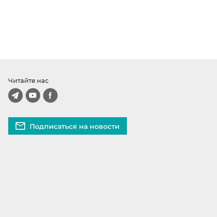
Читайте нас
Подписаться на новости