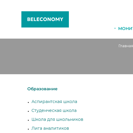
МОНИ
Главная
Образование
Аспирантская школа
Студенческая школа
Школа для школьников
Лига аналитиков