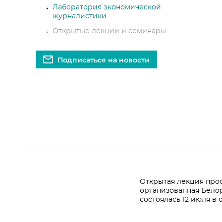
Лаборатория экономической
журналистики
Открытые лекции и семинары
Подписаться на новости
Открытая лекция про
организованная Бело
состоялась 12 июля в