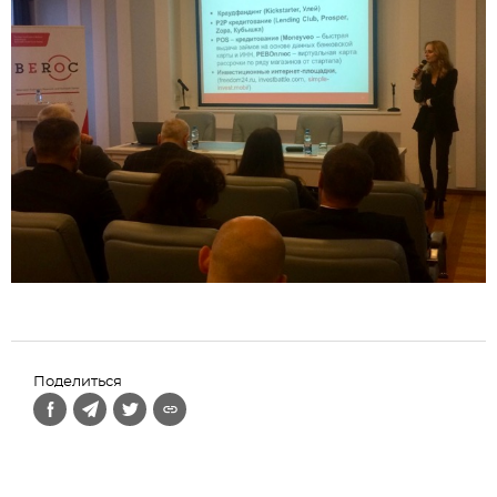
Поделиться