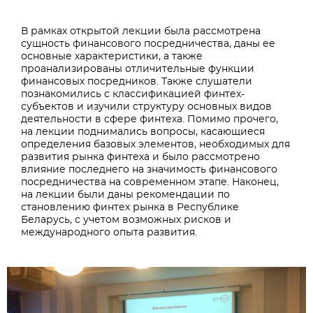
В рамках открытой лекции была рассмотрена
сущность финансового посредничества, даны ее
основные характеристики, а также
проанализированы отличительные функции
финансовых посредников. Также слушатели
познакомились с классификацией финтех-
субъектов и изучили структуру основных видов
деятельности в сфере финтеха. Помимо прочего,
на лекции поднимались вопросы, касающиеся
определения базовых элементов, необходимых для
развития рынка финтеха и было рассмотрено
влияние последнего на значимость финансового
посредничества на современном этапе. Наконец,
на лекции были даны рекомендации по
становлению финтех рынка в Республике
Беларусь, с учетом возможных рисков и
международного опыта развития.