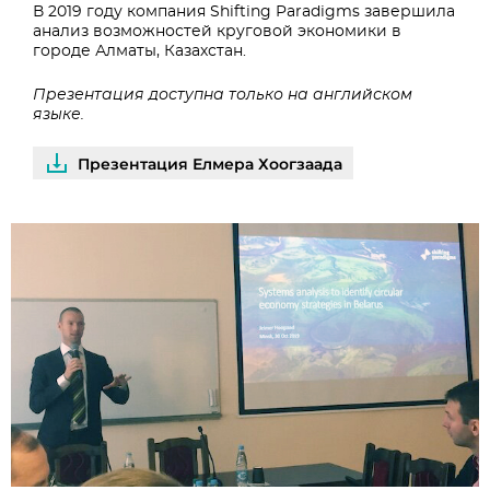
В 2019 году компания Shifting Paradigms завершила
анализ возможностей круговой экономики в
городе Алматы, Казахстан.
Презентация доступна только на английском
языке.
Презентация Елмера Хоогзаада