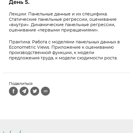
День 5.
Лекции: Панельные данные и их специфика.
Статические панельные регрессии, оценивание
«внутри». Динамические панельные регрессии,
оценивание «первыми приращениями».
Практика: Работа с моделями панельных данных в
Econometric Views. Приложение к оцениванию
производственной функции, к модели
предложения труда, к модели сходимости роста.
Поделиться
/
/