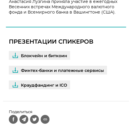
Анастасия Лузгина приняла участие в ежегодных
Весенних встречах Международного валютного
фонда и Всемирного банка в Вашингтоне (США).
ПРЕЗЕНТАЦИИ СПИКЕРОВ
Блокчейн и биткоин
Финтех-банки и платежные сервисы
Краудфандинг и ICO
Поделиться