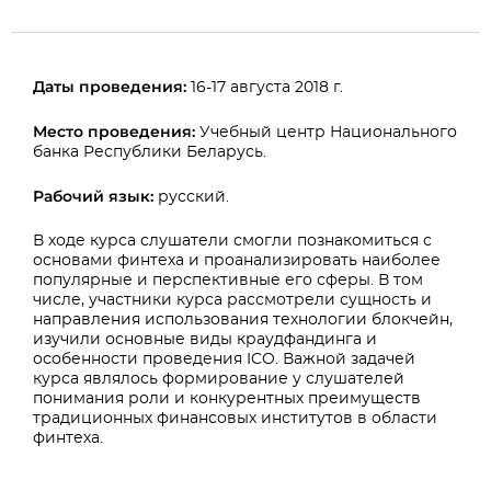
Даты проведения:
16-17 августа 2018 г.
Место проведения:
Учебный центр Национального
банка Республики Беларусь.
Рабочий язык:
русский.
В ходе курса слушатели смогли познакомиться с
основами финтеха и проанализировать наиболее
популярные и перспективные его сферы. В том
числе, участники курса рассмотрели сущность и
направления использования технологии блокчейн,
изучили основные виды краудфандинга и
особенности проведения ICO. Важной задачей
курса являлось формирование у слушателей
понимания роли и конкурентных преимуществ
традиционных финансовых институтов в области
финтеха.