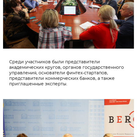
Среди участников были представители
академических кругов, органов государственного
управления, основатели финтех-стартапов,
представители коммерческих банков, а также
приглашенные эксперты.