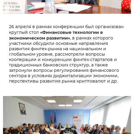
26 апреля в рамках конференции был организован
«Финансовые технологии в
круглый стол
экономическом развитии»
, в рамках которого
участники обсудили основные направления
развития финтех-рынка на национальном и
глобальном уровне, рассмотрели вопросы
кооперации и конкуренции финтех-стартапов и
традиционных банковских структур, а также
затронули вопросы регулирования финансового
сектора в условиях диджитализации экономики,
перспективы развития рынка криптовалют и др.