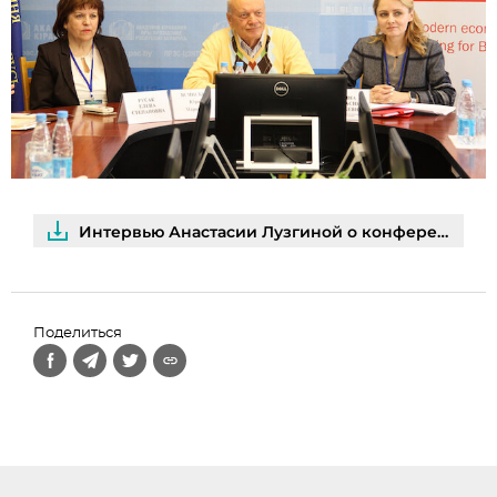
Интервью Анастасии Лузгиной о конференции
Поделиться