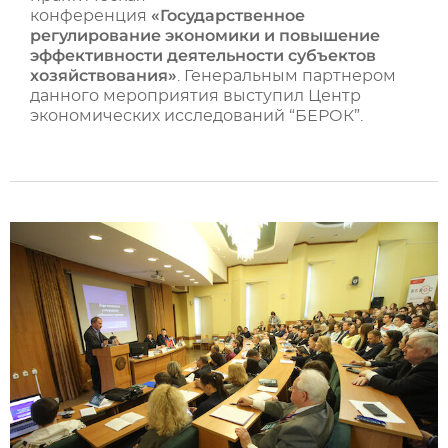
«Государственное
конференция
регулирование экономики и повышение
эффективности деятельности субъектов
хозяйствования»
. Генеральным партнером
данного мероприятия выступил Центр
экономических исследований “БЕРОК”.