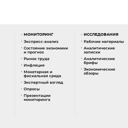
МОНИТОРИНГ
ИССЛЕДОВАНИЯ
Экспресс-анализ
Рабочие материалы
Состояние экономики
Аналитические
и прогноз
записки
Рынок труда
Аналитические
брифы
Инфляция
Экономические
Монетарная и
обзоры
фискальная среда
Экспертный взгляд
Опросы
Презентации
мониторинга