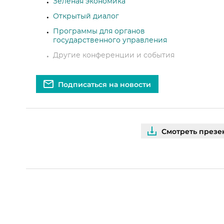
Зеленая экономика
Открытый диалог
Программы для органов
государственного управления
Другие конференции и события
Подписаться на новости
Смотреть презе