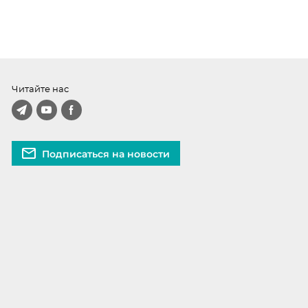
Читайте нас
Подписаться на новости