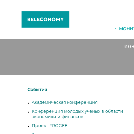
МОНИ
Главн
События
Академическая конференция
Конференция молодых ученых в области
экономики и финансов
Проект FROGEE