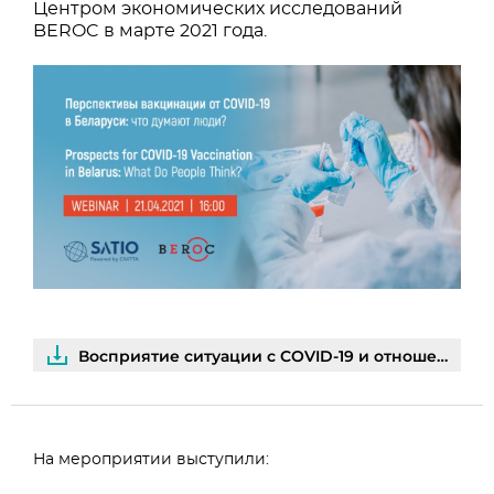
Центром экономических исследований
BEROC в марте 2021 года.
Восприятие ситуации с COVID-19 и отношение к вакцинам в белорусском обществе | PDF
На мероприятии выступили: