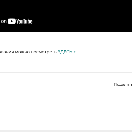
ования можно посмотреть
ЗДЕСЬ >
Поделит