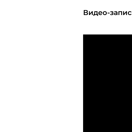
Видео-запис