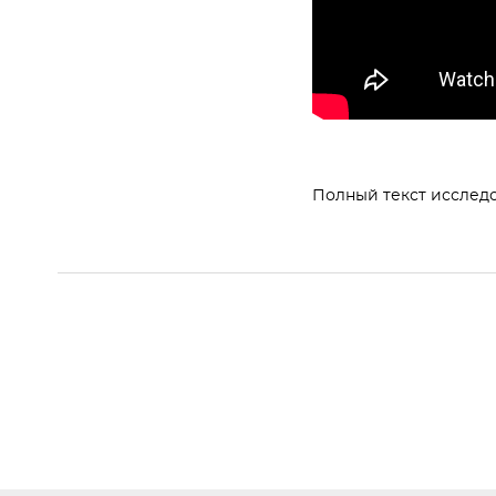
Полный текст исслед