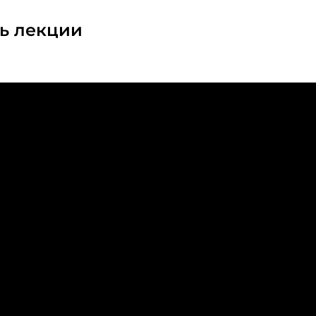
ь лекции