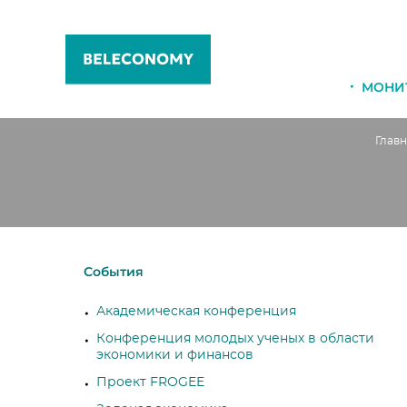
МОНИ
Главн
События
Академическая конференция
Конференция молодых ученых в области
экономики и финансов
Проект FROGEE